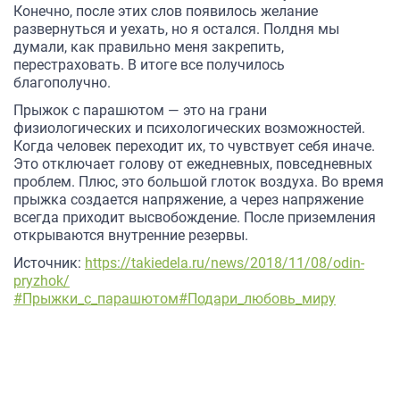
Конечно, после этих слов появилось желание
развернуться и уехать, но я остался. Полдня мы
думали, как правильно меня закрепить,
перестраховать. В итоге все получилось
благополучно.
Прыжок с парашютом — это на грани
физиологических и психологических возможностей.
Когда человек переходит их, то чувствует себя иначе.
Это отключает голову от ежедневных, повседневных
проблем. Плюс, это большой глоток воздуха. Во время
прыжка создается напряжение, а через напряжение
всегда приходит высвобождение. После приземления
открываются внутренние резервы.
Источник:
https://takiedela.ru/news/2018/11/08/odin-
pryzhok/
#Прыжки_с_парашютом
#Подари_любовь_миру