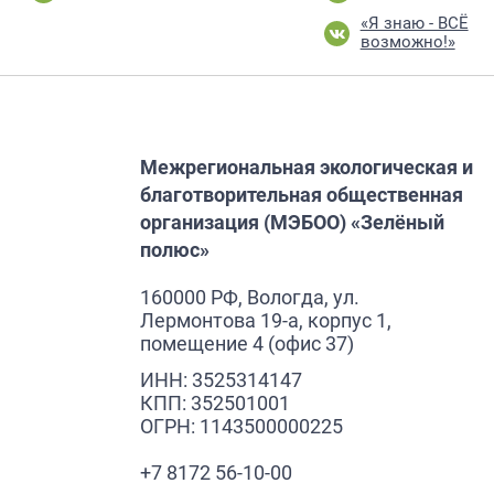
«Я знаю - ВСЁ
возможно!»
Межрегиональная экологическая и
благотворительная общественная
организация (МЭБОО) «Зелёный
полюс»
160000 РФ, Вологда, ул.
Лермонтова 19-а, корпус 1,
помещение 4 (офис 37)
ИНН: 3525314147
КПП: 352501001
ОГРН: 1143500000225
+7 8172 56-10-00