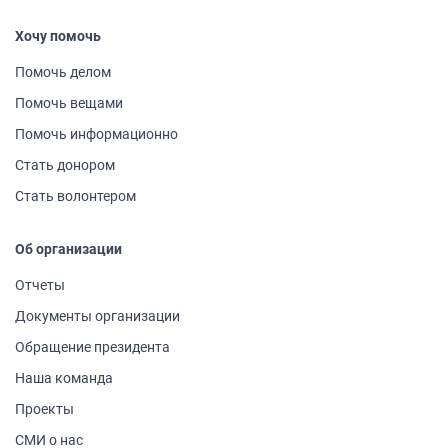
Хочу помочь
Помочь делом
Помочь вещами
Помочь информа­ционно
Стать донором
Стать волонтером
Об организации
Отчеты
Документы организации
Обращение президента
Наша команда
Проекты
СМИ о нас