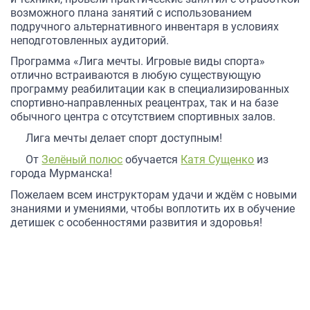
возможного плана занятий с использованием
подручного альтернативного инвентаря в условиях
неподготовленных аудиторий.
Программа «Лига мечты. Игровые виды спорта»
отлично встраиваются в любую существующую
программу реабилитации как в специализированных
спортивно-направленных реацентрах, так и на базе
обычного центра с отсутствием спортивных залов.
Лига мечты делает спорт доступным!
От
Зелёный полюс
обучается
Катя Сущенко
из
города Мурманска!
Пожелаем всем инструкторам удачи и ждём с новыми
знаниями и умениями, чтобы воплотить их в обучение
детишек с особенностями развития и здоровья!