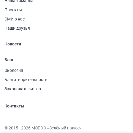
Наша команда
Проекты
СМИ о нас
Наши друзья
Новости
Блог
Экология
Благотворительность
Законодательство
Контакты
© 2015 - 2026 МЭБОО «Зелёный полюс»