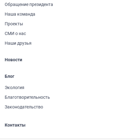
Обращение президента
Наша команда
Проекты
СМИ о нас
Наши друзья
Новости
Блог
Экология
Благотворительность
Законодательство
Контакты