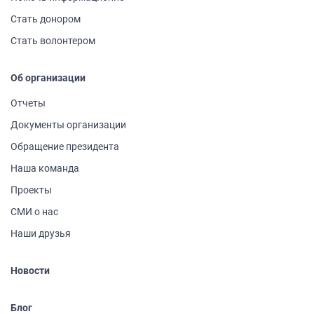
Стать донором
Стать волонтером
Об организации
Отчеты
Документы организации
Обращение президента
Наша команда
Проекты
СМИ о нас
Наши друзья
Новости
Блог