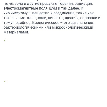
пыль, зола и другие продукты горения, радиация,
электромагнитные поля, шум и так далее. К
химическому – вещества и соединения, такие как
тяжелые металлы, соли, кислоты, щелочи, аэрозоли и
тому подобное. Биологическое – это загрязнение
бактериологическими или микробиологическими
материалами.