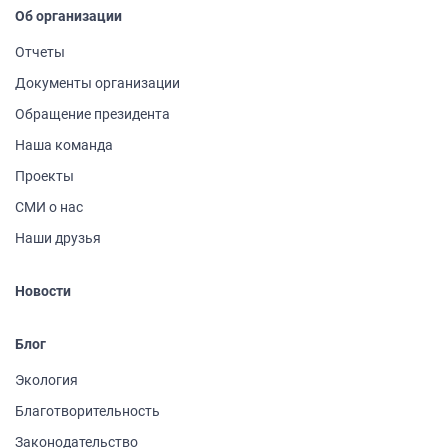
Об организации
Отчеты
Документы организации
Обращение президента
Наша команда
Проекты
СМИ о нас
Наши друзья
Новости
Блог
Экология
Благотворительность
Законодательство