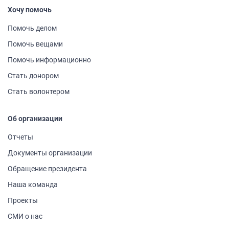
Хочу помочь
Помочь делом
Помочь вещами
Помочь информа­ционно
Стать донором
Стать волонтером
Об организации
Отчеты
Документы организации
Обращение президента
Наша команда
Проекты
СМИ о нас