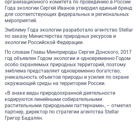
организационного комитета по проведению в России
Года экологии Сергей Иванов утвердил единый бренд
для соответствующих федеральных и региональных
мероприятий.
Эмблему Года экологии разработало агентство Stellar
по заказу Министерства природных ресурсов и
экологии Российской Федерации.
По словам Главы Минприроды Сергея Донского, 2017
год объявлен Годом экологии и одновременно Годом
особо охраняемых природных территорий, поэтому
эмблема представляет одновременно богатство,
уникальность объектов природы и усилия по охране
окружающей среды на территории России.
«В знаке виды природоохранной деятельности
кодируются линейными собирательными
растительными природными паттернами», – отметил
партнер, директор по стратегии агентства Stellar
Григор Бадалян.