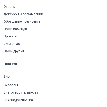
Отчеты
Документы организации
Обращение президента
Наша команда
Проекты
СМИ о нас
Наши друзья
Новости
Блог
Экология
Благотворительность
Законодательство