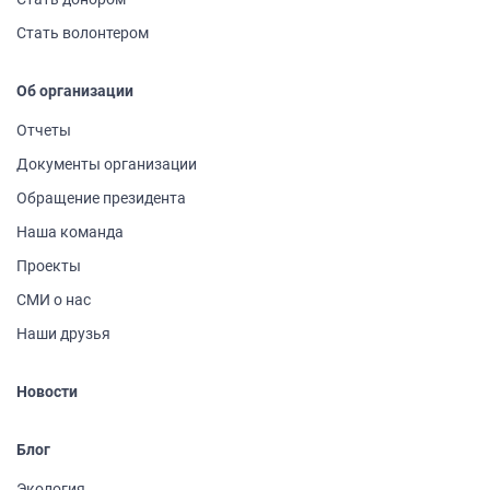
Стать волонтером
Об организации
Отчеты
Документы организации
Обращение президента
Наша команда
Проекты
СМИ о нас
Наши друзья
Новости
Блог
Экология