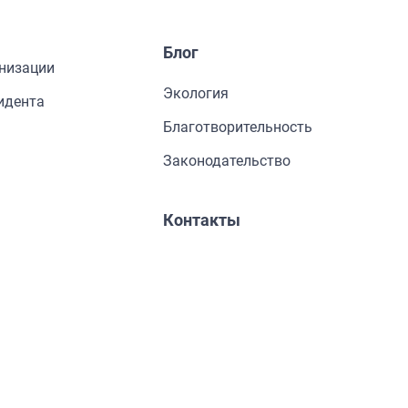
Блог
низации
Экология
идента
Благотворительность
Законодательство
Контакты