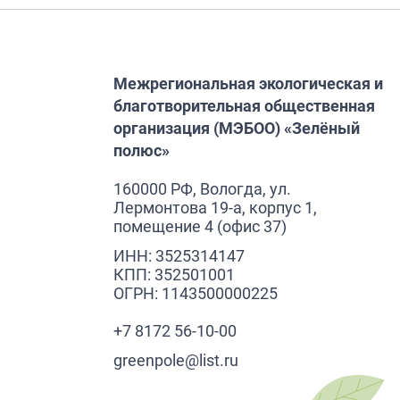
Межрегиональная экологическая и
благотворительная общественная
организация (МЭБОО) «Зелёный
полюс»
160000 РФ, Вологда, ул.
Лермонтова 19-а, корпус 1,
помещение 4 (офис 37)
ИНН: 3525314147
КПП: 352501001
ОГРН: 1143500000225
+7 8172 56-10-00
greenpole@list.ru