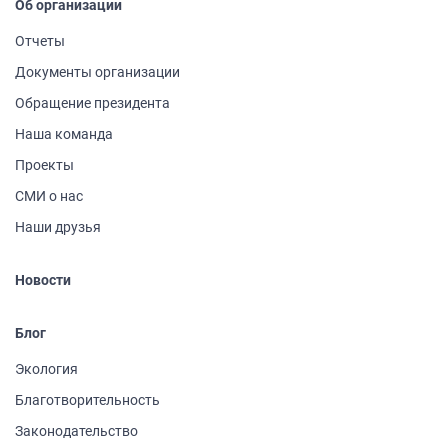
Об организации
Отчеты
Документы организации
Обращение президента
Наша команда
Проекты
СМИ о нас
Наши друзья
Новости
Блог
Экология
Благотворительность
Законодательство