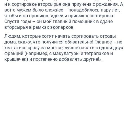
и к сортировке вторсырья она приучена с рождения. А
вот с мужем было сложнее – понадобилось пару лет,
чтобы и он проникся идеей и привык к сортировке.
Спустя годы – он мой главный помощник в сдаче
вторсырья в рамках экопарков.
Людям, которые хотят начать сортировать отходы
дома, скажу, что получится обязательно! Главное – не
хвататься сразу за многое, лучше начать с одной-двух
фракций (например, с макулатуры и тетрапаков и
крышечек) и постепенно добавлять другие!».