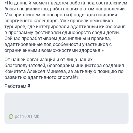
«На данный момент ведется работа над составлением
базы специалистов, работающих в этом направлении.
Мы привлекаем спонсоров и фонды для создания
спортивного календаря. Уже провели несколько
турниров, где интегрировали адаптивный кикбоксинг
в программу фестивалей единоборств среди детей.
Сейчас прорабатываем дисциплины и правила,
адаптированные под особенности участников с
ограниченными возможностями здоровья.»
От нашей организации и от лица наших
благополучателей, благодарим инициатора создания
Комитета Алексея Минеева, за активную позицию по
развитию адаптивного спорта!👍
Работаем🥊
pdf 10.91 Mb