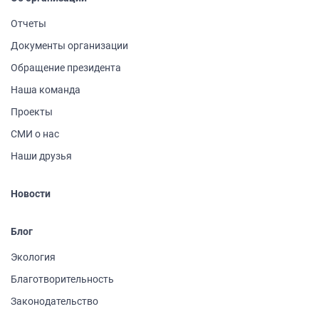
Отчеты
Документы организации
Обращение президента
Наша команда
Проекты
СМИ о нас
Наши друзья
Новости
Блог
Экология
Благотворительность
Законодательство