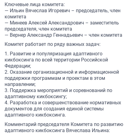
Ключевые лица комитета:
— Ильин Вячеслав Игоревич – председатель, член
комитета
— Минеев Алексей Александрович – заместитель
председателя, член комитета
— Вернер Александр Геннадьевич – член комитета
Комитет работает по ряду важных задач:
1. Развитие и популяризация адаптивного
кикбоксинга по всей территории Российской
Федерации;
2. Оказание организационной и информационной
поддержки программам и проектам в этом
направлении;
3. Поддержка мероприятий и соревнований по
адаптивному кикбоксингу;
4. Разработка и совершенствование нормативных
документов для создания единой системы
адаптивного кикбоксинга.
Комментарий председателя Комитета по развитию
адаптивного кикбоксинга Вячеслава Ильина: