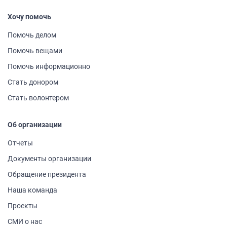
Хочу помочь
Помочь делом
Помочь вещами
Помочь информа­ционно
Стать донором
Стать волонтером
Об организации
Отчеты
Документы организации
Обращение президента
Наша команда
Проекты
СМИ о нас