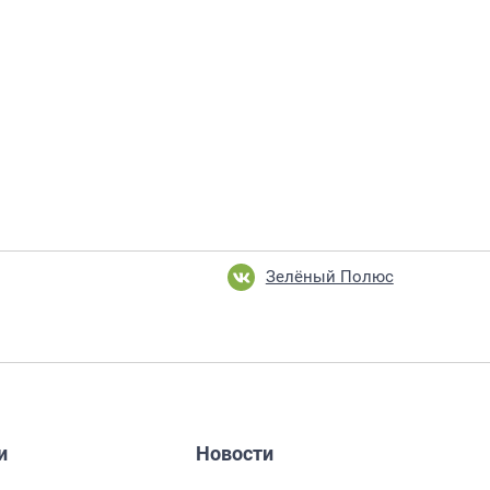
Зелёный Полюс
и
Новости