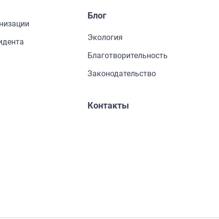
Блог
низации
Экология
идента
Благотворительность
Законодательство
Контакты